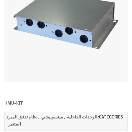
HMU-KIT
,
,
CATEGORIES:
الوحدات الداخلية
ميتسوبيشي
نظام تدفق المبرد
المتغير