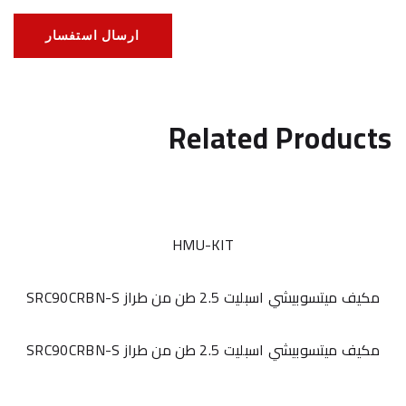
ارسال استفسار
Related Products
HMU-KIT
مكيف ميتسوبيشي اسبليت 2.5 طن من طراز SRC90CRBN-S
مكيف ميتسوبيشي اسبليت 2.5 طن من طراز SRC90CRBN-S