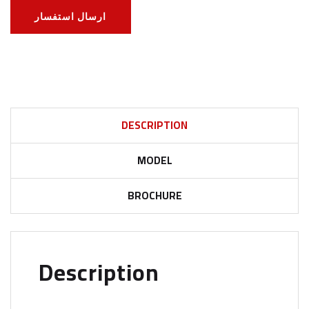
ارسال استفسار
DESCRIPTION
MODEL
BROCHURE
Description