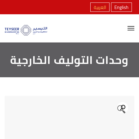
English
العربية
وحدات التوليف الخارجية
🔍