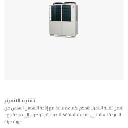
تقنية الانفرتر
تعمل تقنية الانفرتر للتحكم بكفاءة عالية مع إتاحة التشغيل السلس من
السرعة العالية إلى السرعة المنخفضة. حيث يتم الوصول إلى موجة جهد
جيبية مرنة