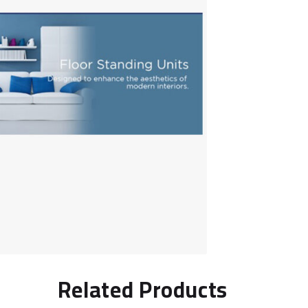
Related Products