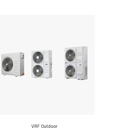
VRF Outdoor