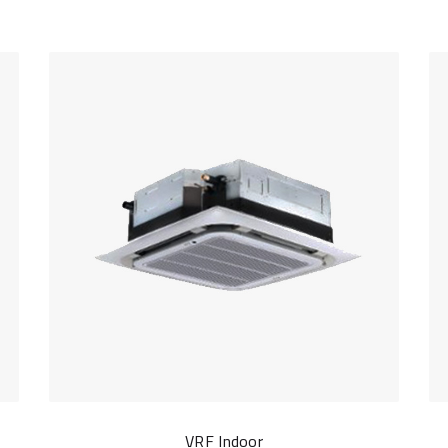
VRF Indoor