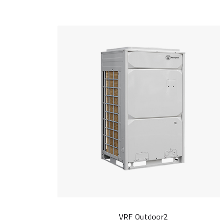
VRF Outdoor2